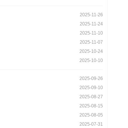
2025-11-26
2025-11-24
2025-11-10
2025-11-07
2025-10-24
2025-10-10
2025-09-26
2025-09-10
2025-08-27
2025-08-15
2025-08-05
2025-07-31