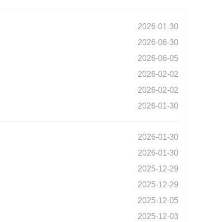
2026-01-30
2026-06-30
2026-06-05
2026-02-02
2026-02-02
2026-01-30
2026-01-30
2026-01-30
2025-12-29
2025-12-29
2025-12-05
2025-12-03