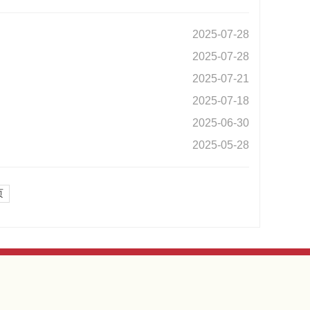
2025-07-28
2025-07-28
2025-07-21
2025-07-18
2025-06-30
2025-05-28
页