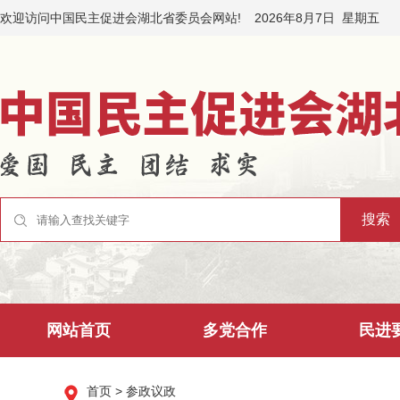
欢迎访问中国民主促进会湖北省委员会网站!
2026年8月7日
星期五
网站首页
多党合作
民进
首页
> 参政议政